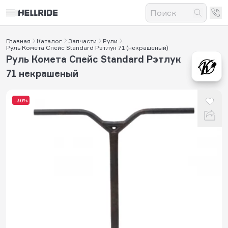
Главная
Каталог
Запчасти
Рули
Руль Комета Спейс Standard Рэтлук 71 (некрашеный)
Руль Комета Спейс Standard Рэтлук
71 некрашеный
-30%