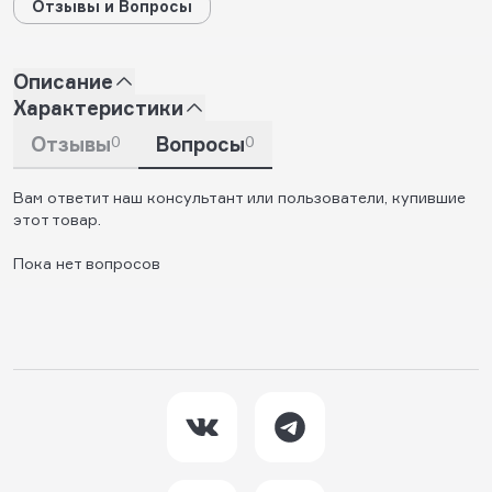
Отзывы и Вопросы
Описание
Характеристики
Отзывы
0
Вопросы
0
Вам ответит наш консультант или пользователи, купившие
этот товар.
Пока нет вопросов