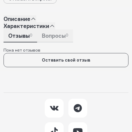
Описание
Характеристики
Отзывы
0
Вопросы
0
Пока нет отзывов
Оставить свой отзыв