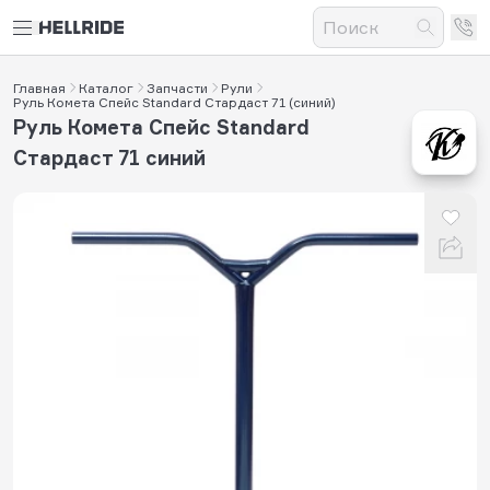
Главная
Каталог
Запчасти
Рули
Руль Комета Спейс Standard Стардаст 71 (синий)
Руль Комета Спейс Standard
Стардаст 71 синий