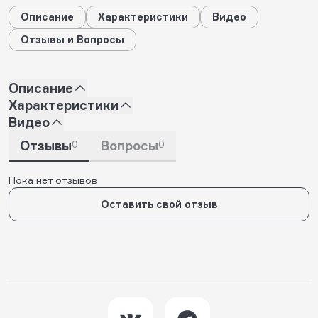
Описание
Характеристики
Видео
Отзывы и Вопросы
Описание
Характеристики
Видео
Отзывы
0
Вопросы
0
Пока нет отзывов
Оставить свой отзыв