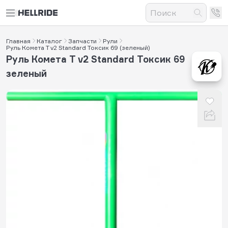
Главная
Каталог
Запчасти
Рули
Руль Комета T v2 Standard Токсик 69 (зеленый)
Руль Комета T v2 Standard Токсик 69
зеленый