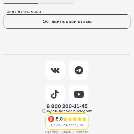
Пока нет отзывов
Оставить свой отзыв
8 800 200-11-45
Задать вопрос в Telegram
5,0
Рейтинг магазина
Мы принимаем к оплате: