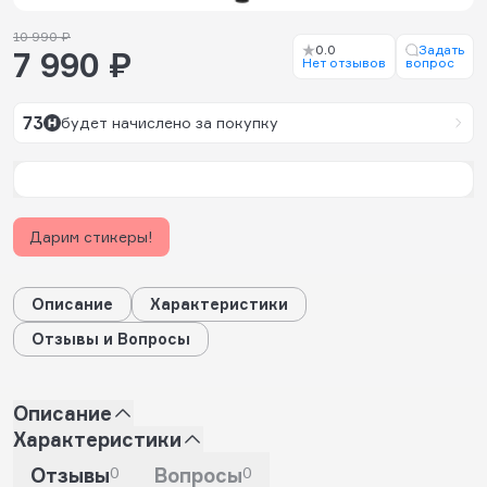
10 990 ₽
0.0
Задать
7 990 ₽
Нет отзывов
вопрос
73
будет начислено за покупку
Дарим стикеры!
Описание
Характеристики
Отзывы и Вопросы
Описание
Характеристики
Отзывы
0
Вопросы
0