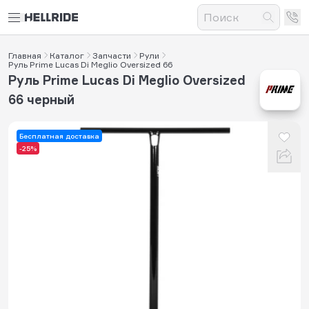
Главная
Каталог
Запчасти
Рули
Руль Prime Lucas Di Meglio Oversized 66
Руль Prime Lucas Di Meglio Oversized
66 черный
Бесплатная доставка
-25%