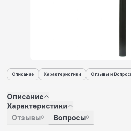
Описание
Характеристики
Отзывы и Вопрос
Описание
Характеристики
Отзывы
Вопросы
0
0