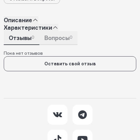
Описание
Характеристики
Отзывы
0
Вопросы
0
Пока нет отзывов
Оставить свой отзыв