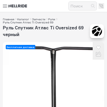
Главная
Каталог
Запчасти
Рули
Руль Спутник Атлас Ti Oversized 69
Руль Спутник Атлас Ti Oversized 69
черный
Бесплатная доставка