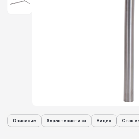
Описание
Характеристики
Видео
Отзывы