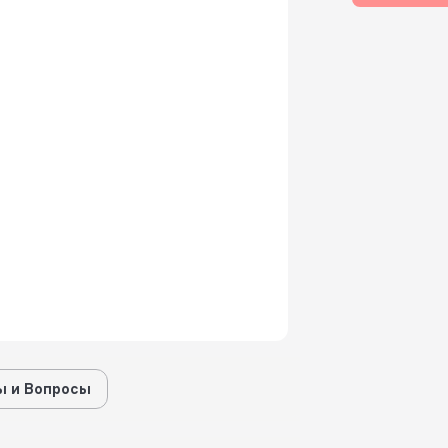
 и Вопросы