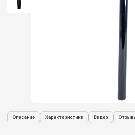
Описание
Характеристики
Видео
Отзывы