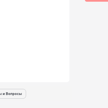
 и Вопросы