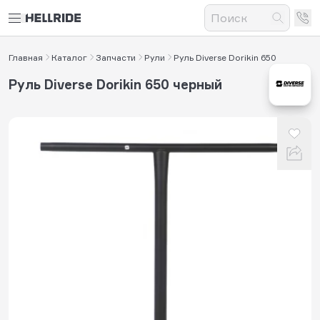
Главная
Каталог
Запчасти
Рули
Руль Diverse Dorikin 650
Руль Diverse Dorikin 650 черный