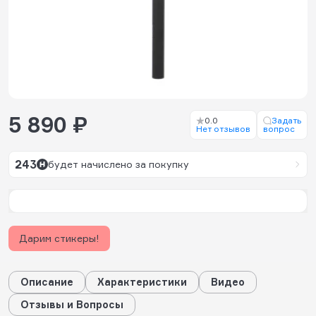
5 890 ₽
0.0
Задать
Нет отзывов
вопрос
243
будет начислено за покупку
Дарим стикеры!
Описание
Характеристики
Видео
Отзывы и Вопросы