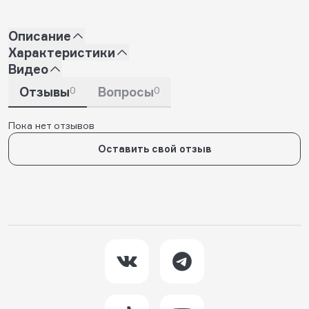
Описание
Характеристики
Видео
Отзывы
0
Вопросы
0
Пока нет отзывов
Оставить свой отзыв