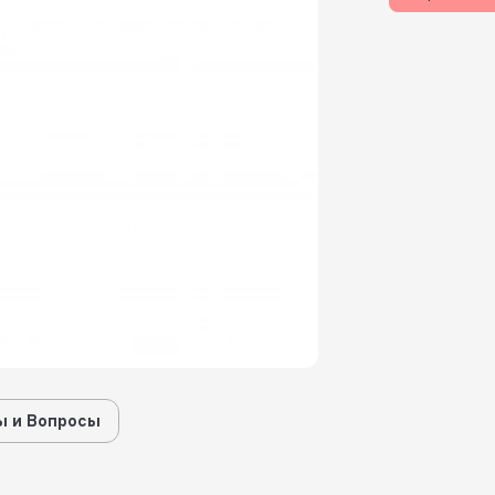
 и Вопросы