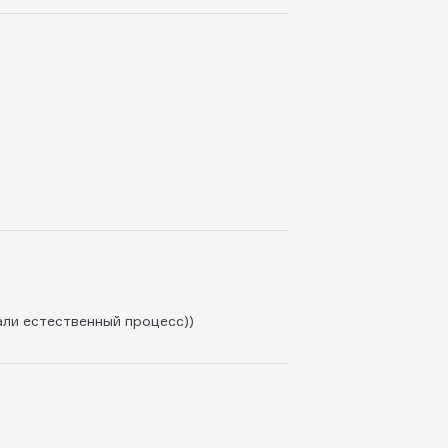
али естественный процесс))