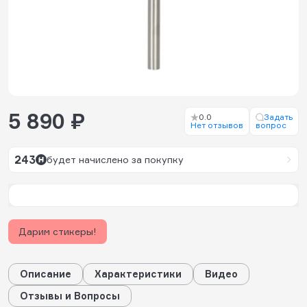
5 890 ₽
0.0
Задать
Нет отзывов
вопрос
243
будет начислено за покупку
Дарим стикеры!
Описание
Характеристики
Видео
Отзывы и Вопросы