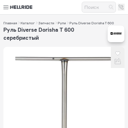
Главная
Каталог
Запчасти
Рули
Руль Diverse Dorisha T 600
Руль Diverse Dorisha T 600
серебристый