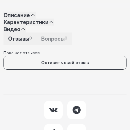
Описание
Характеристики
Видео
Отзывы
0
Вопросы
0
Пока нет отзывов
Оставить свой отзыв