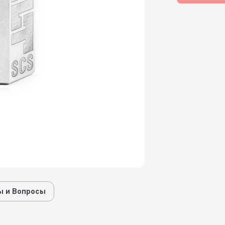
 и Вопросы