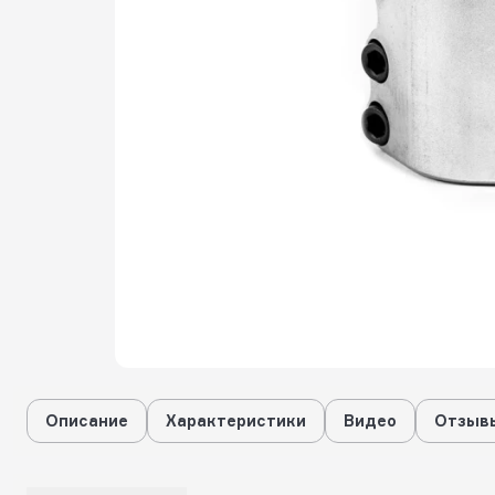
Описание
Характеристики
Видео
Отзывы