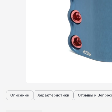
Описание
Характеристики
Отзывы и Вопрос