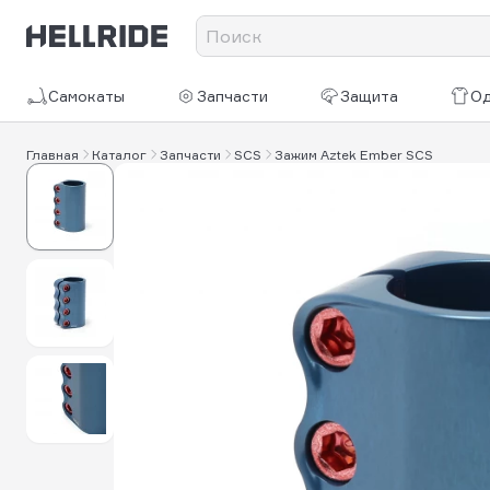
Самокаты
Запчасти
Защита
О
Главная
Каталог
Запчасти
SCS
Зажим Aztek Ember SCS