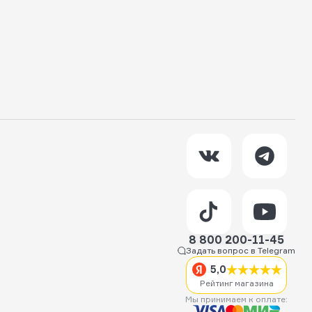
8 800 200-11-45
Задать вопрос в Telegram
5,0
Рейтинг магазина
Мы принимаем к оплате: