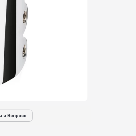
 и Вопросы