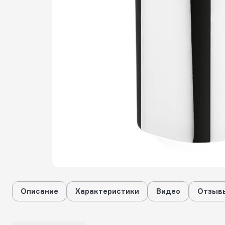
Описание
Характеристики
Видео
Отзывы