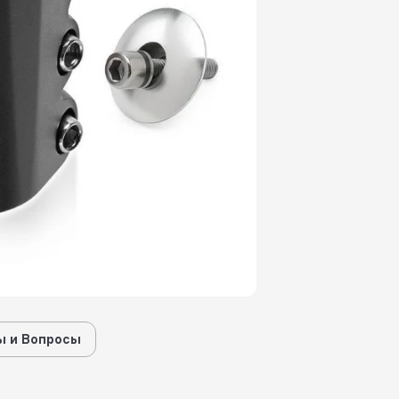
 и Вопросы