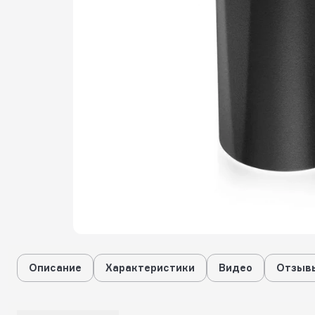
Описание
Характеристики
Видео
Отзывы