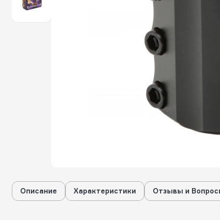
Описание
Характеристики
Отзывы и Вопрос