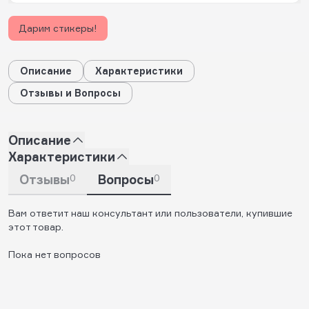
Дарим стикеры!
Описание
Характеристики
Отзывы и Вопросы
Описание
Характеристики
Отзывы
0
Вопросы
0
Вам ответит наш консультант или пользователи, купившие
этот товар.
Пока нет вопросов