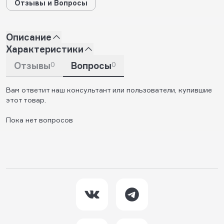
Отзывы и Вопросы
Описание
Характеристики
Отзывы
0
Вопросы
0
Вам ответит наш консультант или пользователи, купившие
этот товар.
Пока нет вопросов