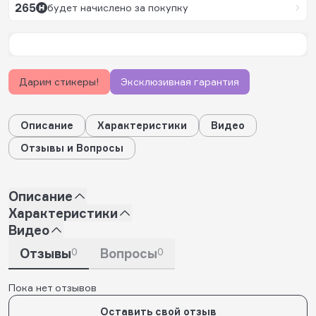
265
будет начислено за покупку
Дарим стикеры!
Эксклюзивная гарантия
Описание
Характеристики
Видео
Отзывы и Вопросы
Описание
Характеристики
Видео
Отзывы
0
Вопросы
0
Пока нет отзывов
Оставить свой отзыв