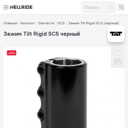
Главная
Каталог
Запчасти
SCS
Зажим Tilt Rigid SCS (черный)
Зажим Tilt Rigid SCS черный
-20%