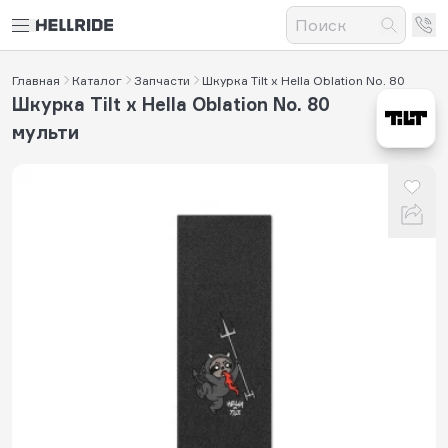
Главная
Каталог
Запчасти
Шкурка Tilt x Hella Oblation No. 80
Шкурка Tilt x Hella Oblation No. 80
мульти