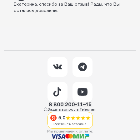
Екатерина, спасибо за Ваш отзыв! Рады, что Вы
остались довольны.
8 800 200-11-45
Задать вопрос в Telegram
5,0
Рейтинг магазина
Мы принимаем к оплате: