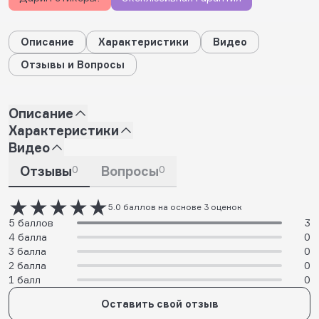
Описание
Характеристики
Видео
Отзывы и Вопросы
Описание
Характеристики
Видео
Отзывы
0
Вопросы
0
5.0 баллов на основе 3 оценок
5 баллов
3
4 балла
0
3 балла
0
2 балла
0
1 балл
0
Оставить свой отзыв