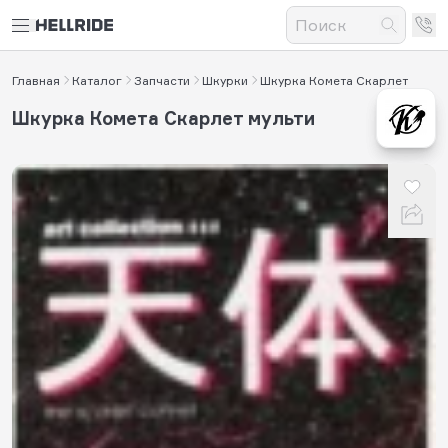
Главная
Каталог
Запчасти
Шкурки
Шкурка Комета Скарлет
Шкурка Комета Скарлет мульти