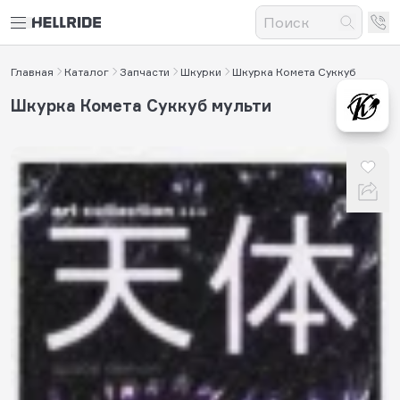
Главная
Каталог
Запчасти
Шкурки
Шкурка Комета Суккуб
Шкурка Комета Суккуб мульти