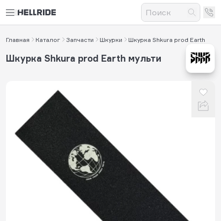
Главная
Каталог
Запчасти
Шкурки
Шкурка Shkura prod Earth
Шкурка Shkura prod Earth мульти