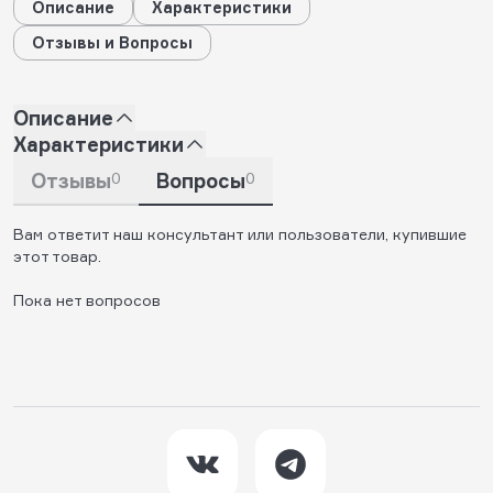
Описание
Характеристики
Отзывы и Вопросы
Описание
Характеристики
Отзывы
0
Вопросы
0
Вам ответит наш консультант или пользователи, купившие
этот товар.
Пока нет вопросов