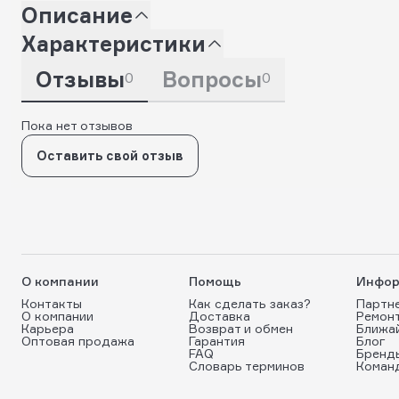
Описание
Характеристики
Отзывы
Вопросы
0
0
Пока нет отзывов
Оставить свой отзыв
О компании
Помощь
Инфор
Контакты
Как сделать заказ?
Партн
О компании
Доставка
Ремон
Карьера
Возврат и обмен
Ближа
Оптовая продажа
Гарантия
Блог
FAQ
Бренд
Словарь терминов
Коман