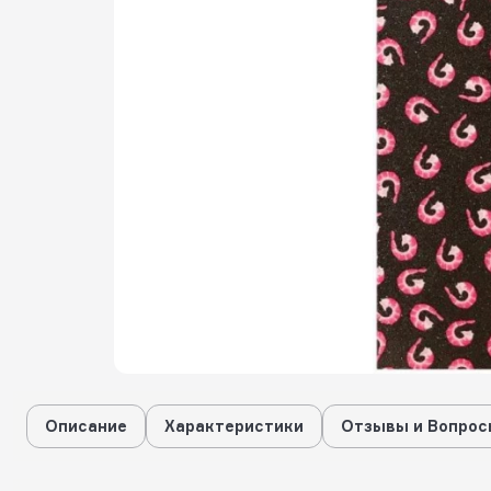
Описание
Характеристики
Отзывы и Вопрос