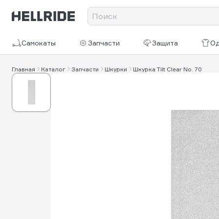
Самокаты
Запчасти
Защита
О
Главная
Каталог
Запчасти
Шкурки
Шкурка Tilt Clear No. 70