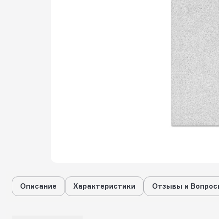
Описание
Характеристики
Отзывы и Вопрос