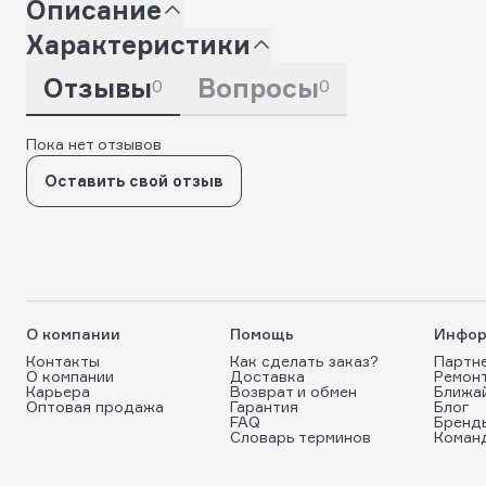
Описание
Характеристики
Отзывы
Вопросы
0
0
Пока нет отзывов
Оставить свой отзыв
О компании
Помощь
Инфор
Контакты
Как сделать заказ?
Партн
О компании
Доставка
Ремон
Карьера
Возврат и обмен
Ближа
Оптовая продажа
Гарантия
Блог
FAQ
Бренд
Словарь терминов
Коман