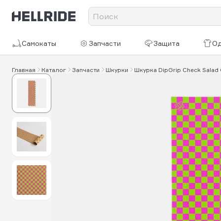
Самокаты
Запчасти
Защита
О
Главная
Каталог
Запчасти
Шкурки
Шкурка DipGrip Check Salad