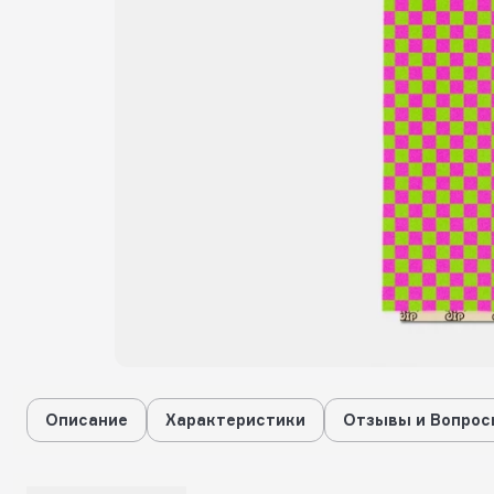
Описание
Характеристики
Отзывы и Вопрос