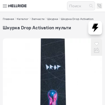
Главная
Каталог
Запчасти
Шкурки
Шкурка Drop Activation
Шкурка Drop Activation мульти