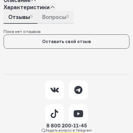
Характеристики
Отзывы
0
Вопросы
0
Пока нет отзывов
Оставить свой отзыв
8 800 200-11-45
Задать вопрос в Telegram