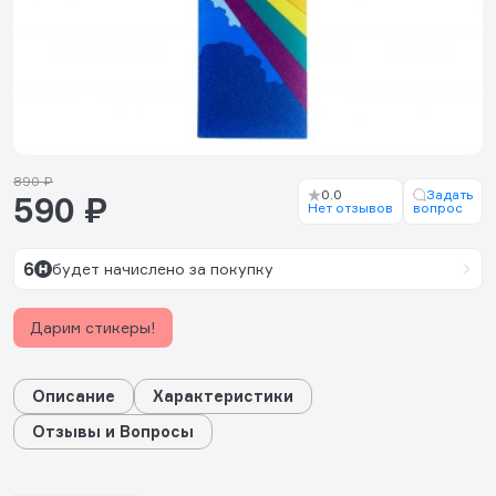
890 ₽
0.0
Задать
590 ₽
Нет отзывов
вопрос
6
будет начислено за покупку
Дарим стикеры!
Описание
Характеристики
Отзывы и Вопросы