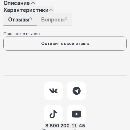
Описание
Характеристики
Отзывы
0
Вопросы
0
Пока нет отзывов
Оставить свой отзыв
8 800 200-11-45