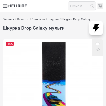
Главная
Каталог
Запчасти
Шкурки
Шкурка Drop Galaxy
Шкурка Drop Galaxy мульти
-35%