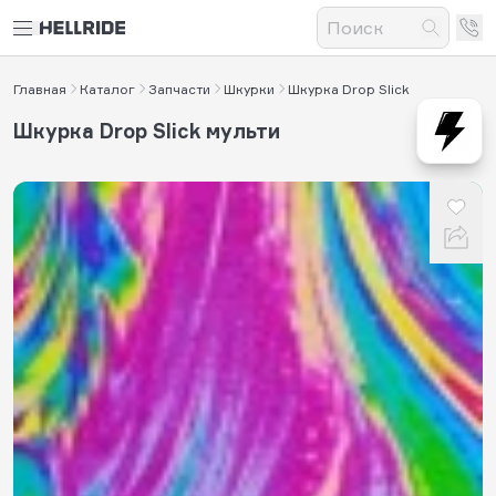
Главная
Каталог
Запчасти
Шкурки
Шкурка Drop Slick
Шкурка Drop Slick мульти