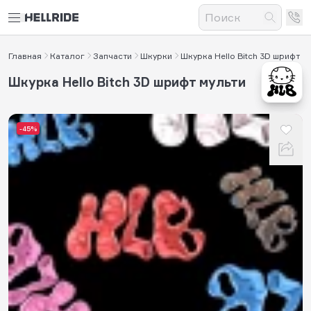
Главная
Каталог
Запчасти
Шкурки
Шкурка Hello Bitch 3D шрифт
Шкурка Hello Bitch 3D шрифт мульти
-45%