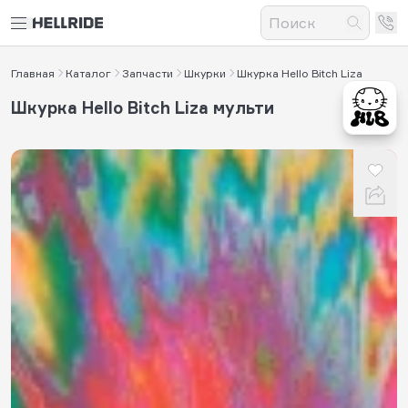
Главная
Каталог
Запчасти
Шкурки
Шкурка Hello Bitch Liza
Шкурка Hello Bitch Liza мульти