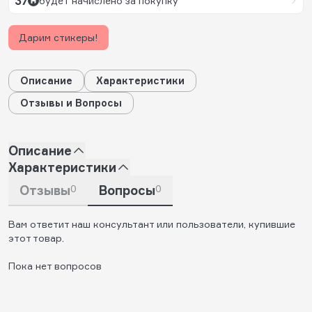
37
будет начислено за покупку
Дарим стикеры!
Описание
Характеристики
Отзывы и Вопросы
Описание
Характеристики
Отзывы
0
Вопросы
0
Вам ответит наш консультант или пользователи, купившие
этот товар.
Пока нет вопросов