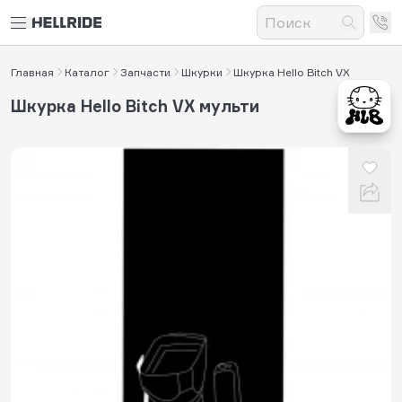
Главная
Каталог
Запчасти
Шкурки
Шкурка Hello Bitch VX
Шкурка Hello Bitch VX мульти