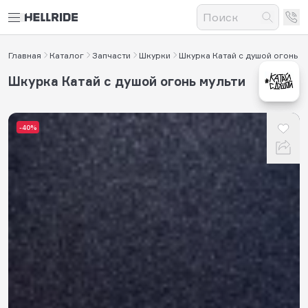
Главная
Каталог
Запчасти
Шкурки
Шкурка Катай с душой огонь
Шкурка Катай с душой огонь мульти
-40%