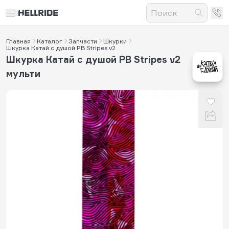
Главная
Каталог
Запчасти
Шкурки
Шкурка Катай с душой PB Stripes v2
Шкурка Катай с душой PB Stripes v2
мульти