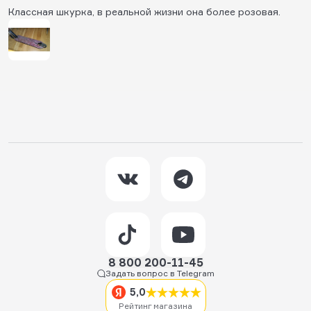
Классная шкурка, в реальной жизни она более розовая.
8 800 200-11-45
Задать вопрос в Telegram
5,0
Рейтинг магазина