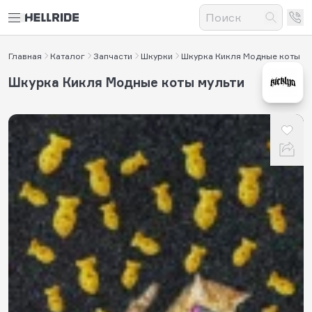
Главная
Каталог
Запчасти
Шкурки
Шкурка Кикля Модные коты
Шкурка Кикля Модные коты мульти