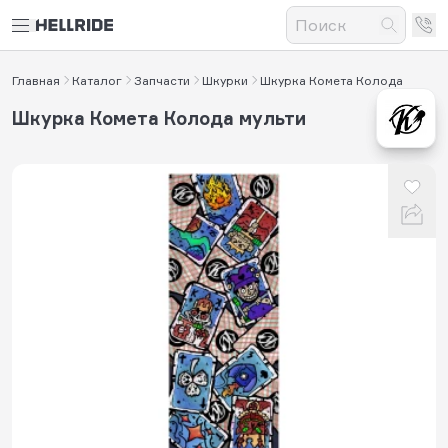
Главная
Каталог
Запчасти
Шкурки
Шкурка Комета Колода
Шкурка Комета Колода мульти