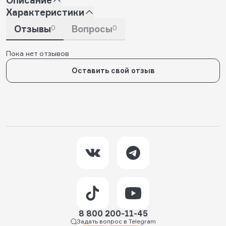
Характеристики
Отзывы
0
Вопросы
0
Пока нет отзывов
Оставить свой отзыв
8 800 200-11-45
Задать вопрос в Telegram