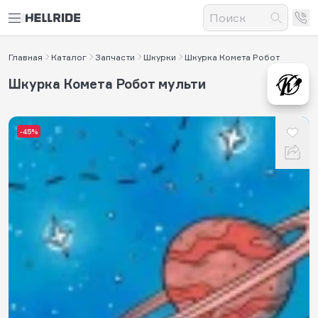
Главная
Каталог
Запчасти
Шкурки
Шкурка Комета Робот
Шкурка Комета Робот мульти
-45%