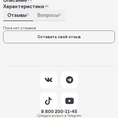
Характеристики
Отзывы
0
Вопросы
0
Пока нет отзывов
Оставить свой отзыв
8 800 200-11-45
Задать вопрос в Telegram