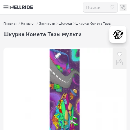
Главная
Каталог
Запчасти
Шкурки
Шкурка Комета Тазы
Шкурка Комета Тазы мульти