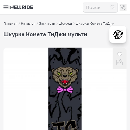
Главная
Каталог
Запчасти
Шкурки
Шкурка Комета ТиДжи
Шкурка Комета ТиДжи мульти