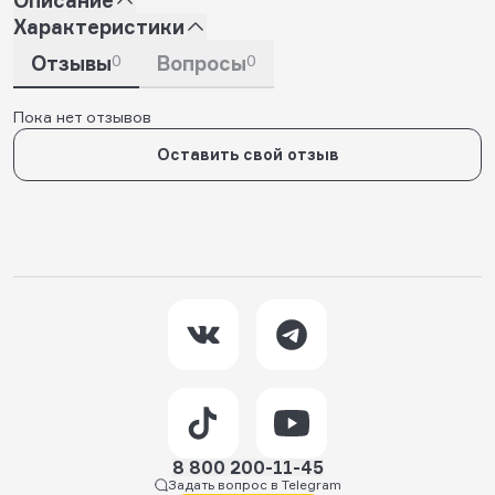
Характеристики
Отзывы
0
Вопросы
0
Пока нет отзывов
Оставить свой отзыв
8 800 200-11-45
Задать вопрос в Telegram