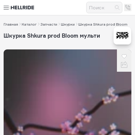
Главная
Каталог
Запчасти
Шкурки
Шкурка Shkura prod Bloom
Шкурка Shkura prod Bloom мульти