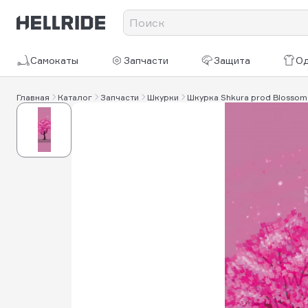
Самокаты
Запчасти
Защита
О
Главная
Каталог
Запчасти
Шкурки
Шкурка Shkura prod Blossom