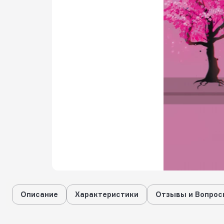
Описание
Характеристики
Отзывы и Вопрос