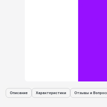
Описание
Характеристики
Отзывы и Вопрос