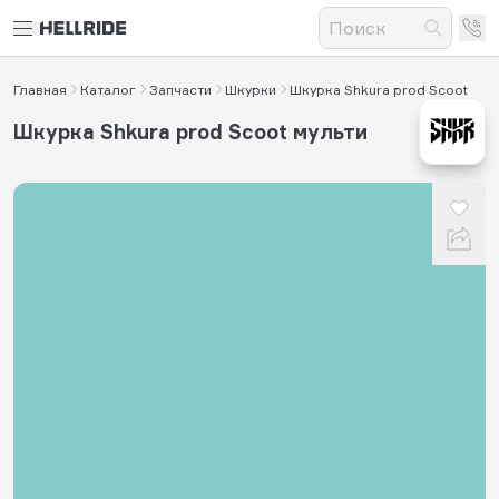
Главная
Каталог
Запчасти
Шкурки
Шкурка Shkura prod Scoot
Шкурка Shkura prod Scoot мульти