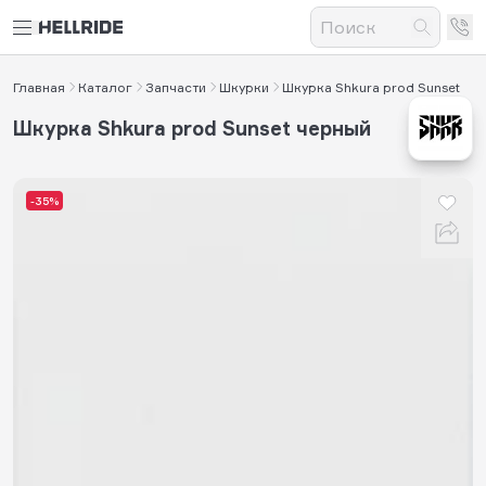
Главная
Каталог
Запчасти
Шкурки
Шкурка Shkura prod Sunset
Шкурка Shkura prod Sunset черный
-35%