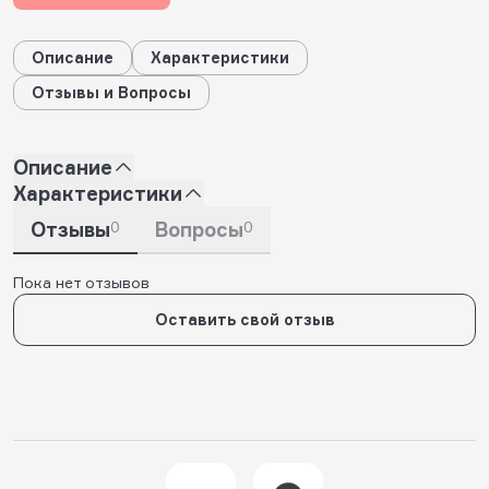
Описание
Характеристики
Отзывы и Вопросы
Описание
Характеристики
Отзывы
0
Вопросы
0
Пока нет отзывов
Оставить свой отзыв