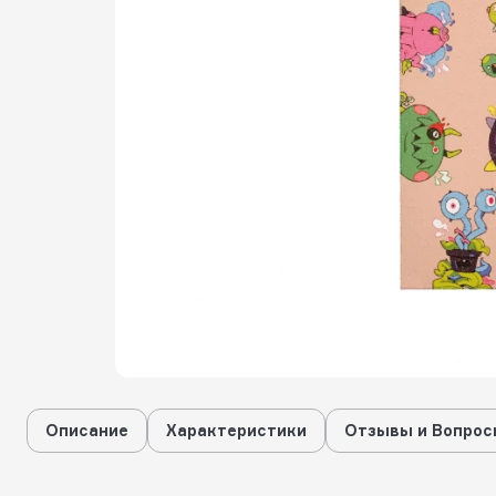
Описание
Характеристики
Отзывы и Вопрос