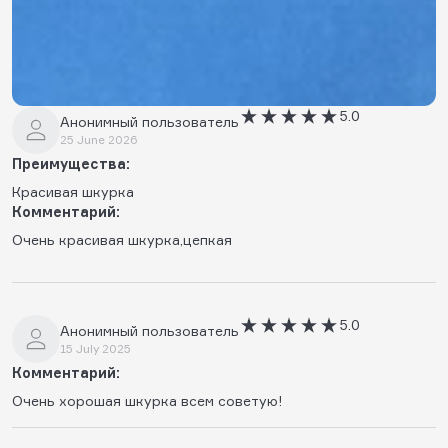
Комментарий:
Все кайф
5.0
Анонимный пользователь
25 June 2026
Преимущества:
Красивая шкурка
Комментарий:
Очень красивая шкурка,цепкая
5.0
Анонимный пользователь
15 July 2025
Комментарий:
Очень хорошая шкурка всем советую!