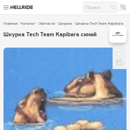
Главная
Каталог
Запчасти
Шкурки
Шкурка Tech Team Kapibara
Шкурка Tech Team Kapibara синий