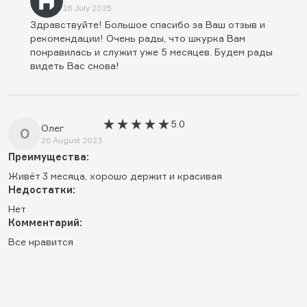
16 July 2025
Здравствуйте! Большое спасибо за Ваш отзыв и
рекомендации! Очень рады, что шкурка Вам
понравилась и служит уже 5 месяцев. Будем рады
видеть Вас снова!
5.0
Олег
О
26 August 2023
Преимущества:
Живёт 3 месяца, хорошо держит и красивая
Недостатки:
Нет
Комментарий:
Все нравится