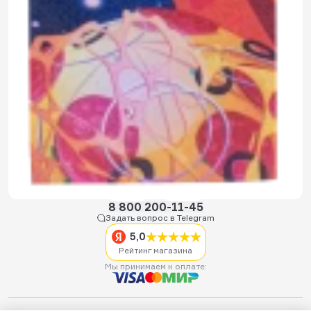
Оставить свой отзыв
8 800 200-11-45
Задать вопрос в Telegram
5,0
Рейтинг магазина
Мы принимаем к оплате: