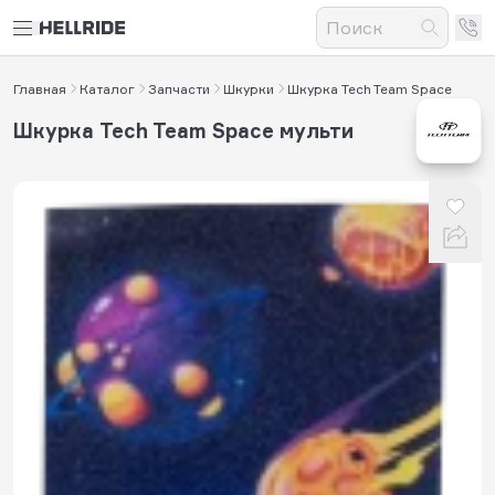
Главная
Каталог
Запчасти
Шкурки
Шкурка Tech Team Space
Шкурка Tech Team Space мульти