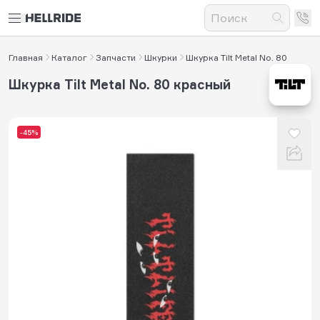
Главная
Каталог
Запчасти
Шкурки
Шкурка Tilt Metal No. 80
Шкурка Tilt Metal No. 80 красный
-45%