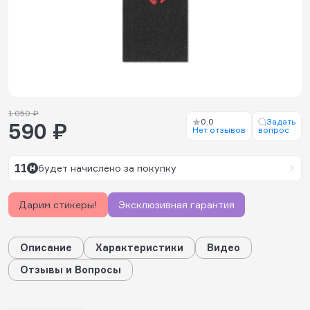
1 050 ₽
0.0
Задать
590 ₽
Нет отзывов
вопрос
11
будет начислено за покупку
Дарим стикеры!
Эксклюзивная гарантия
Описание
Характеристики
Видео
Отзывы и Вопросы