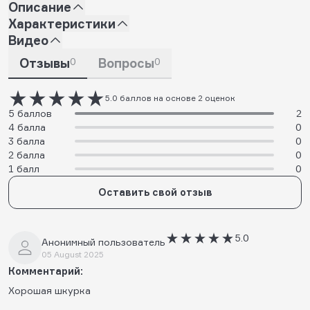
Описание
Характеристики
Видео
Отзывы
0
Вопросы
0
5.0 баллов на основе 2 оценок
5 баллов
2
4 балла
0
3 балла
0
2 балла
0
1 балл
0
Оставить свой отзыв
5.0
Анонимный пользователь
05 August 2025
Комментарий:
Хорошая шкурка