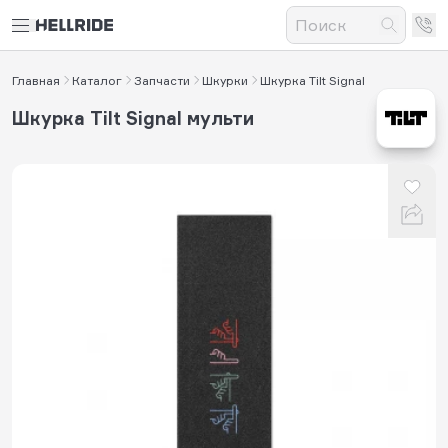
Главная
Каталог
Запчасти
Шкурки
Шкурка Tilt Signal
Шкурка Tilt Signal мульти