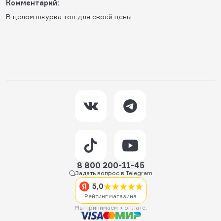
Комментарий:
В целом шкурка топ для своей цены
8 800 200-11-45
Задать вопрос в Telegram
5,0
Рейтинг магазина
Мы принимаем к оплате: